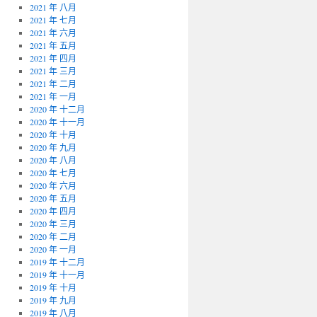
2021 年 八月
2021 年 七月
2021 年 六月
2021 年 五月
2021 年 四月
2021 年 三月
2021 年 二月
2021 年 一月
2020 年 十二月
2020 年 十一月
2020 年 十月
2020 年 九月
2020 年 八月
2020 年 七月
2020 年 六月
2020 年 五月
2020 年 四月
2020 年 三月
2020 年 二月
2020 年 一月
2019 年 十二月
2019 年 十一月
2019 年 十月
2019 年 九月
2019 年 八月