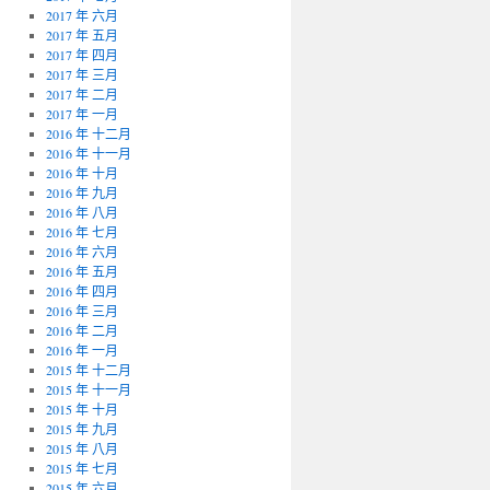
2017 年 六月
2017 年 五月
2017 年 四月
2017 年 三月
2017 年 二月
2017 年 一月
2016 年 十二月
2016 年 十一月
2016 年 十月
2016 年 九月
2016 年 八月
2016 年 七月
2016 年 六月
2016 年 五月
2016 年 四月
2016 年 三月
2016 年 二月
2016 年 一月
2015 年 十二月
2015 年 十一月
2015 年 十月
2015 年 九月
2015 年 八月
2015 年 七月
2015 年 六月