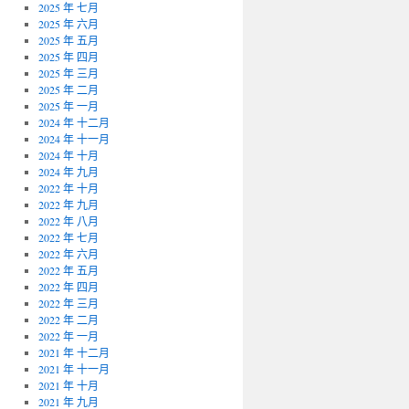
2025 年 七月
2025 年 六月
2025 年 五月
2025 年 四月
2025 年 三月
2025 年 二月
2025 年 一月
2024 年 十二月
2024 年 十一月
2024 年 十月
2024 年 九月
2022 年 十月
2022 年 九月
2022 年 八月
2022 年 七月
2022 年 六月
2022 年 五月
2022 年 四月
2022 年 三月
2022 年 二月
2022 年 一月
2021 年 十二月
2021 年 十一月
2021 年 十月
2021 年 九月