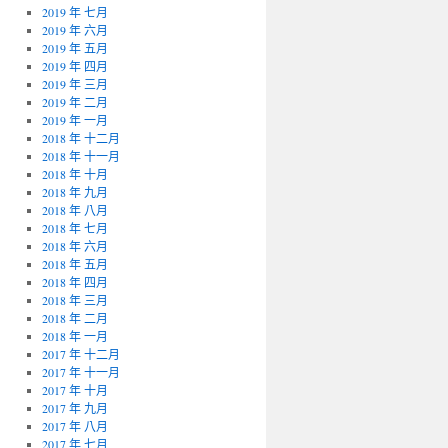
2019 年 七月
2019 年 六月
2019 年 五月
2019 年 四月
2019 年 三月
2019 年 二月
2019 年 一月
2018 年 十二月
2018 年 十一月
2018 年 十月
2018 年 九月
2018 年 八月
2018 年 七月
2018 年 六月
2018 年 五月
2018 年 四月
2018 年 三月
2018 年 二月
2018 年 一月
2017 年 十二月
2017 年 十一月
2017 年 十月
2017 年 九月
2017 年 八月
2017 年 七月