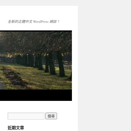
全新的正體中文 WordPress 網誌！
近期文章