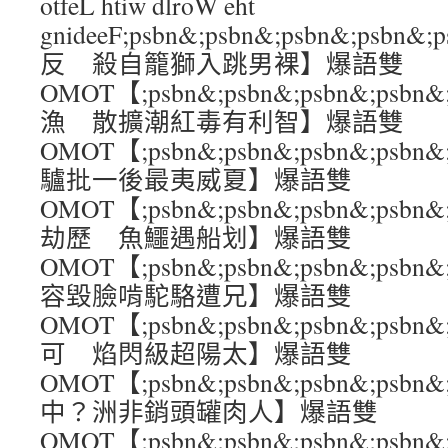
otfeL htiw dlroW eht
gnideeF;psbn&;psbn&;psbn&;ps
反 殺自籠獅入跳男裸】爆語雙
OMOT【;psbn&;psbn&;psbn&;ps
漁 散擴潮紅毒有利智】爆語雙
OMOT【;psbn&;psbn&;psbn&;ps
驢批一後最夷威夏】爆語雙
OMOT【;psbn&;psbn&;psbn&;ps
劫歷 魚鱷遇船划】爆語雙
OMOT【;psbn&;psbn&;psbn&;p
容毀臉啃駝駱遭兄】爆語雙
OMOT【;psbn&;psbn&;psbn&;ps
可 焰閃級超陽太】爆語雙
OMOT【;psbn&;psbn&;psbn&;ps
中？洲非銷頭罐肉人】爆語雙
OMOT【;psbn&;psbn&;psbn&;ps