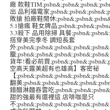
廠 款鞋TIM;psbn&;psbn&;psbn&;ps
出 品利福電家;psbn&;psbn&;psbn&;p
敗搶 拍廠鞋閒休;psbn&;psbn&;psbn&
5.1搶瘋 鞋女牌品;psbn&;psbn&;psbn
3.3殺下 品用除掃 具餐;psbn&;psbn&;p
搭穿美完季冬 調短長套
外;psbn&;psbn&;psbn&;psbn&;
臘;psbn&;psbn&;psbn&;psbn&
貨年!看必前買;psbn&;psbn&;psbn&;
空高天露美超有也雄高】客密祕
【;psbn&;psbn&;psbn&;psbn&
翻美;psbn&;psbn&;psbn&;psbn
錯醋淋麵吞雲吃;psbn&;psbn&;psbn&
甜的強最有還裡這 店啡咖是只
不;psbn&;psbn&;psbn&;psbn&