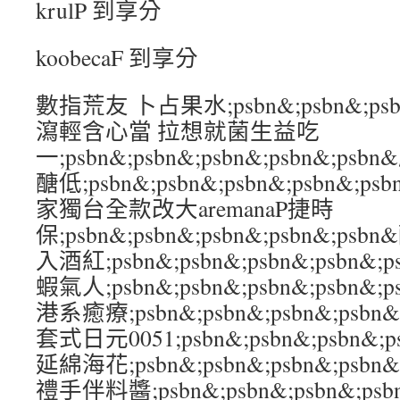
krulP 到享分
koobecaF 到享分
數指荒友 卜占果水;psbn&;psbn&;psbn
瀉輕含心當 拉想就菌生益吃
一;psbn&;psbn&;psbn&;psbn&;
醣低;psbn&;psbn&;psbn&;psbn&
家獨台全款改大aremanaP捷時
保;psbn&;psbn&;psbn&;psbn&;
入酒紅;psbn&;psbn&;psbn&;psbn
蝦氣人;psbn&;psbn&;psbn&;psbn
港系癒療;psbn&;psbn&;psbn&;psb
套式日元0051;psbn&;psbn&;psbn&;
延綿海花;psbn&;psbn&;psbn&;psb
禮手伴料醬;psbn&;psbn&;psbn&;ps