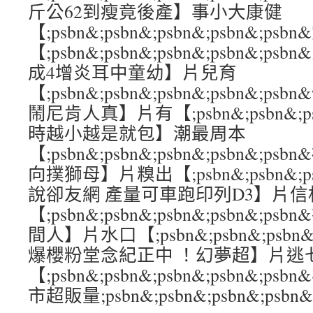
斤公62到瘦竟後產】事小大康健
【;psbn&;psbn&;psbn&;psbn&
【;psbn&;psbn&;psbn&;psbn&
成4增炎耳中童幼】片兒育
【;psbn&;psbn&;psbn&;psbn&;
鬧尼肯人真】片有【;psbn&;psbn&;psb
時越小越是就包】潮最周本
【;psbn&;psbn&;psbn&;psbn&;
向撲獅母】片糗出【;psbn&;psbn&;psb
說卻友網 產量可車跑印列D3】片信
【;psbn&;psbn&;psbn&;psbn&;
間人】片水口【;psbn&;psbn&;psbn&;
爆櫻粉堂念紀正中 ！幻夢超】片逃
【;psbn&;psbn&;psbn&;psbn&
市超販量;psbn&;psbn&;psbn&;psbn&