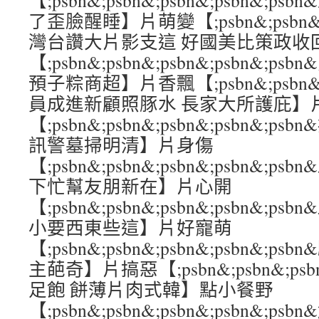
【;psbn&;psbn&;psbn&;psbn&
了歪臉醒睡】片萌變【;psbn&;psbn&;ps
灣台讚大片影支這 好國美比策政收
【;psbn&;psbn&;psbn&;psbn&;
預子粽商超】片香飄【;psbn&;psbn&;ps
員成進新顧照豚水 長家大所護庇】
【;psbn&;psbn&;psbn&;psbn&
訊警墓掃明清】片身傷
【;psbn&;psbn&;psbn&;psbn&
下忙幫友朋新在】片心開
【;psbn&;psbn&;psbn&;psbn&;
小要西東些這】片好寵萌
【;psbn&;psbn&;psbn&;psbn&;
主葩奇】片搞惡【;psbn&;psbn&;psbn
足飽 餅薄片肉式韓】點小餐野
【;psbn&;psbn&;psbn&;psbn&