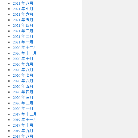
2021 年 八月
2021 年 七月
2021 年 六月
2021 年 五月
2021 年 四月
2021 年 三月
2021 年 二月
2021 年 一月
2020 年 十二月
2020 年 十一月
2020 年 十月
2020 年 九月
2020 年 八月
2020 年 七月
2020 年 六月
2020 年 五月
2020 年 四月
2020 年 三月
2020 年 二月
2020 年 一月
2019 年 十二月
2019 年 十一月
2019 年 十月
2019 年 九月
2019 年 八月