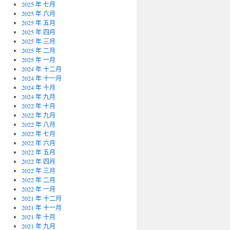
2025 年 七月
2025 年 六月
2025 年 五月
2025 年 四月
2025 年 三月
2025 年 二月
2025 年 一月
2024 年 十二月
2024 年 十一月
2024 年 十月
2024 年 九月
2022 年 十月
2022 年 九月
2022 年 八月
2022 年 七月
2022 年 六月
2022 年 五月
2022 年 四月
2022 年 三月
2022 年 二月
2022 年 一月
2021 年 十二月
2021 年 十一月
2021 年 十月
2021 年 九月