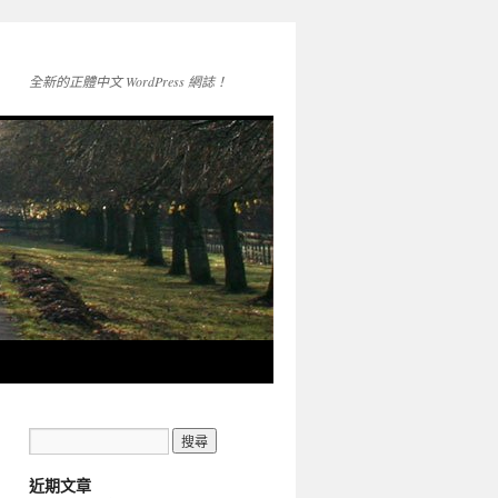
全新的正體中文 WordPress 網誌！
近期文章