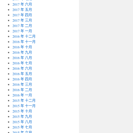
2017 年 六月
2017 年 五月
2017 年 四月
2017 年 三月
2017 年 二月
2017 年 一月
2016 年 十二月
2016 年 十一月
2016 年 十月
2016 年 九月
2016 年 八月
2016 年 七月
2016 年 六月
2016 年 五月
2016 年 四月
2016 年 三月
2016 年 二月
2016 年 一月
2015 年 十二月
2015 年 十一月
2015 年 十月
2015 年 九月
2015 年 八月
2015 年 七月
2015 年 六月