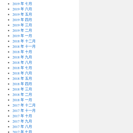
2019 年 七月
2019 年 六月
2019 年 五月
2019 年 四月
2019 年 三月
2019 年 二月
2019 年 一月
2018 年 十二月
2018 年 十一月
2018 年 十月
2018 年 九月
2018 年 八月
2018 年 七月
2018 年 六月
2018 年 五月
2018 年 四月
2018 年 三月
2018 年 二月
2018 年 一月
2017 年 十二月
2017 年 十一月
2017 年 十月
2017 年 九月
2017 年 八月
2017 年 七月