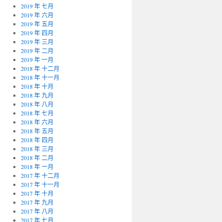
2019 年 七月
2019 年 六月
2019 年 五月
2019 年 四月
2019 年 三月
2019 年 二月
2019 年 一月
2018 年 十二月
2018 年 十一月
2018 年 十月
2018 年 九月
2018 年 八月
2018 年 七月
2018 年 六月
2018 年 五月
2018 年 四月
2018 年 三月
2018 年 二月
2018 年 一月
2017 年 十二月
2017 年 十一月
2017 年 十月
2017 年 九月
2017 年 八月
2017 年 七月