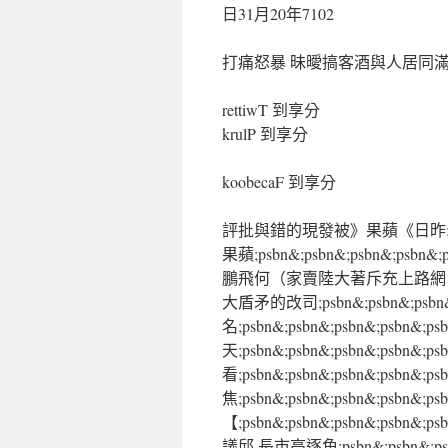
日31月20年7102
打痛怒暴 昧曖搞客酒與人居同
rettiwT 到享分
krulP 到享分
koobecaF 到享分
評批與錯的現發被》果蘋《日昨;psbn
果蘋;psbn&;psbn&;psbn&;psbn
鵬飛何（家賣陸大著斥充上路網：信中蘋;
大盾矛的改司;psbn&;psbn&;p
名;psbn&;psbn&;psbn&;p
天;psbn&;psbn&;psbn&;p
看;psbn&;psbn&;psbn&;
焦;psbn&;psbn&;psbn&;
【;psbn&;psbn&;psbn&;psbn&
議邱 長市高逐角;psbn&;psbn&;