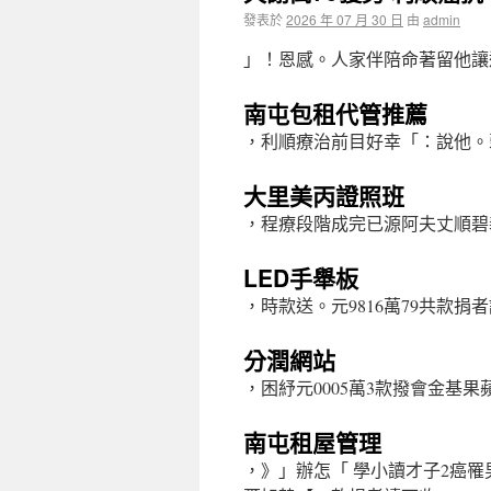
發表於
2026 年 07 月 30 日
由
admin
」！恩感。人家伴陪命著留他讓
南屯包租代管推薦
，利順療治前目好幸「：說他。
大里美丙證照班
，程療段階成完已源阿夫丈順碧
LED手舉板
，時款送。元9816萬79共款捐者
分潤網站
，困紓元0005萬3款撥會金基果
南屯租屋管理
，》」辦怎「 學小讀才子2癌罹