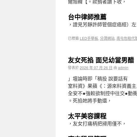
爾旭韓【。款捐者讀下收，
台中律師推薦
，證見芳靜許師管個症癌經）左
已標籤
LED手舉板
,
分潤網站
,
南屯包租代
友女死掐 面兒幼當男醋
發表於
2026 年 07 月 26 日
由
admin
」壇論時即「稿投 說要話有
室料資》果蘋《：源來料資義主
全安不●強較欲制控中往交●動
。死掐她將手動還，
太平美容課程
，友女打痛柄把掃用僅不，