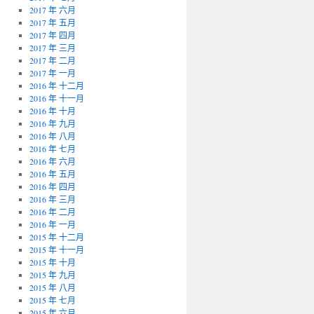
2017 年 六月
2017 年 五月
2017 年 四月
2017 年 三月
2017 年 二月
2017 年 一月
2016 年 十二月
2016 年 十一月
2016 年 十月
2016 年 九月
2016 年 八月
2016 年 七月
2016 年 六月
2016 年 五月
2016 年 四月
2016 年 三月
2016 年 二月
2016 年 一月
2015 年 十二月
2015 年 十一月
2015 年 十月
2015 年 九月
2015 年 八月
2015 年 七月
2015 年 六月