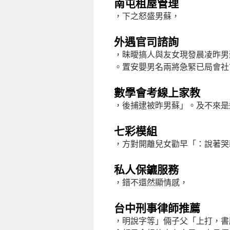
南屯租屋管理
，下之怒盛男蘇，
外遇官司諮詢
，昧曖搞人與友女現發晨凌昨男
。置安嬰男名兩將急緊已局會社
數學會考線上家教
，後捕逮被昨男蘇」。及不來是
七彩模組
，方對開離兒女勸早「：說著哭
私人保鑣服務
，錯不還然顯情感，
台中刑事律師推薦
，明說字等」倆子父「上打，書