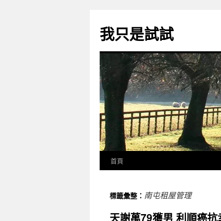
我只是試試
首頁
南屯租屋管理
標籤彙整：
天謝萬79獲男 利順癌抗