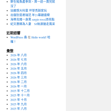
野生鮭魚產季到，買一送一賣完就
沒了
站撤想大科雲 坪草禿踩家玩
出復肚挺君瑞范 年21幕銀違暌
海蒂克隆一身黑 sergio rossi添亮點
紀文惠嫁為人妻 SJ始源搶走風采
近期迴響
WordPress 桑
在
Hello world! 哈
囉！
彙整
2026 年 八月
2026 年 七月
2026 年 六月
2026 年 五月
2026 年 四月
2026 年 三月
2026 年 二月
2026 年 一月
2025 年 十二月
2025 年 十一月
2025 年 十月
2025 年 九月
2025 年 八月