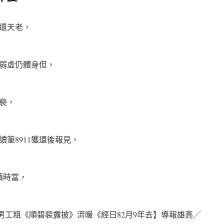
還天老，
弱虛仍體身但，
裴，
讀筆8911獲還後報見，
蘋時當，
男工粗《順碧裴露披》流暖《經日82月9年去】導報雄高╱