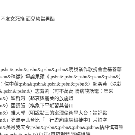
滿不友女死掐 面兒幼當男醋
&;psbn&;psbn&;psbn&;psbn&明說業作款捐會金基善慈
&;psbn&稿徵》壇論果蘋《;psbn&;psbn&;psbn&;psbn&;psbn&）
psbn&;psbn&;psbn&;psbn&;psbn&）超奕黃（決對
sbn&;psbn&;psbn&）志育劉（可不萬萬 情病談話電：集采
sbn&;psbn&）聖哲趙（愁哀與麗美的放施燈
sbn&;psbn&）國讚張（棋象下平近習與普川
psbn&;psbn&）維大郭（明說點三的案理倫術學大台：論評點
psbn&;psbn&」亮漂更北台比「 行遊廂車線綠捷中】片拍空
;psbn&美最我天今;psbn&;psbn&;psbn&;psbn&;psbn&估評慎審瑩
psbn&;psbn&;psbn&兆1年4算預別特 濟經拼院