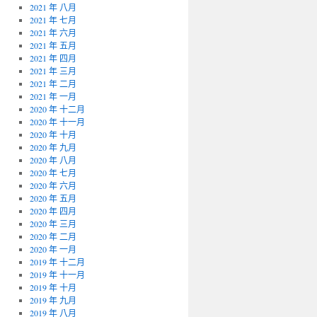
2021 年 八月
2021 年 七月
2021 年 六月
2021 年 五月
2021 年 四月
2021 年 三月
2021 年 二月
2021 年 一月
2020 年 十二月
2020 年 十一月
2020 年 十月
2020 年 九月
2020 年 八月
2020 年 七月
2020 年 六月
2020 年 五月
2020 年 四月
2020 年 三月
2020 年 二月
2020 年 一月
2019 年 十二月
2019 年 十一月
2019 年 十月
2019 年 九月
2019 年 八月