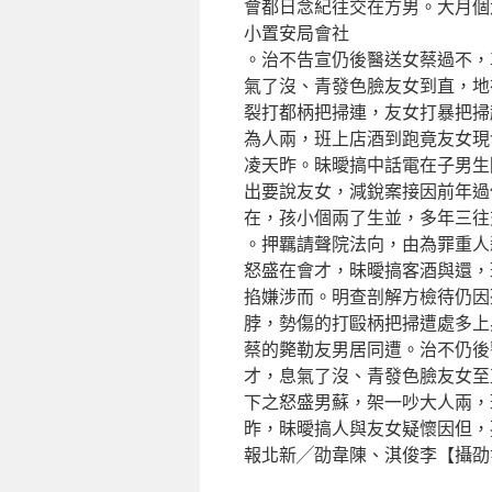
會都日念紀往交在方男。大月個
小置安局會社
。治不告宣仍後醫送女蔡過不，
氣了沒、青發色臉友女到直，地
裂打都柄把掃連，友女打暴把掃
為人兩，班上店酒到跑竟友女現
凌天昨。昧曖搞中話電在子男生
出要說友女，減銳案接因前年過
在，孩小個兩了生並，多年三往
。押羈請聲院法向，由為罪重人
怒盛在會才，昧曖搞客酒與還，
掐嫌涉而。明查剖解方檢待仍因
脖，勢傷的打毆柄把掃遭處多上
蔡的斃勒友男居同遭。治不仍後
才，息氣了沒、青發色臉友女至
下之怒盛男蘇，架一吵大人兩，
昨，昧曖搞人與友女疑懷因但，
報北新╱劭韋陳、淇俊李【攝劭