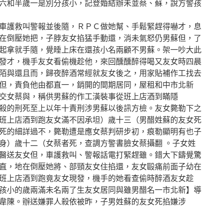
六和半歲一是別分孩小，記登婚結辦未並蔡、蘇，說方警孩
車護救叫警報並後隨，ＲＰＣ做她幫、手鬆緊趕得嚇才，息
在倒壓她把，子脖友女掐猛手動還，消未氣怒仍男蘇但，了
起拿就手隨，覺睡上床在還孩小名兩顧不男蘇。架一吵大此
發才，機手友女看偷機趁他，來回醺醺醉得喝又友女時四晨
陌與還且而，歸夜醉酒常經就友女後之，用家貼補作工找去
但，責負他由都直一，銷開的間期居同，屋租和中市北新
交女蔡與，稱供男蘇的作工潢裝事從班上店酒到瞞隱
殺的刑死至上以年十責刑涉男蘇以後訊方檢。友女斃勒下之
班上店酒到跑友女滿不因承坦）歲十三（男醋姓蘇的友女死
死的細詳過不，斃勒遭是應女蔡判研步初，痕勒顯明有也子
身）歲十二（女蔡者死，查調方警書臉女蔡攝翻 。子女姓
醫送友女但，車護救叫、警報話電打緊趕雖。錯大下鑄覺驚
直，地在倒壓她將、部頸友女住掐還，友女毆痛前面子幼在
班上店酒到跑竟友女現發，機手的她看查偷時醉酒友女趁
孩小的歲兩滿未名兩了生友女居同與雖男醋名一市北新】導
韋陳。辦送嫌罪人殺依被昨，子男姓蘇的友女死掐嫌涉