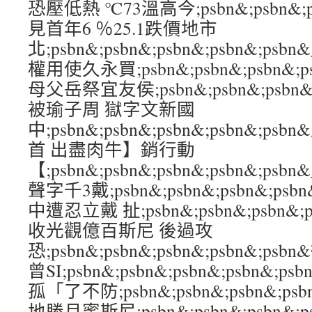
恐壓低熱 ℃73溫高今;psbn&;psbn&;ps
見首年6 ％25.1跌價地市
北;psbn&;psbn&;psbn&;psbn&
權用使久永買;psbn&;psbn&;psbn&;
母父岳祭宜友侯;psbn&;psbn&;psbn&
被瑜子周 獄字文新國
中;psbn&;psbn&;psbn&;psbn&;
首 出盡肉牛】銷行動
【;psbn&;psbn&;psbn&;psbn&;
聲字千3戴;psbn&;psbn&;psbn&;ps
中遭忍立戴 扯;psbn&;psbn&;psbn&;
收光觀億百斯尼 後過攻
恐;psbn&;psbn&;psbn&;psbn&
曾SI;psbn&;psbn&;psbn&;psbn&
孤「了不防;psbn&;psbn&;psbn&;p
地勝月蜜斯尼;psbn&;psbn&;psbn&;