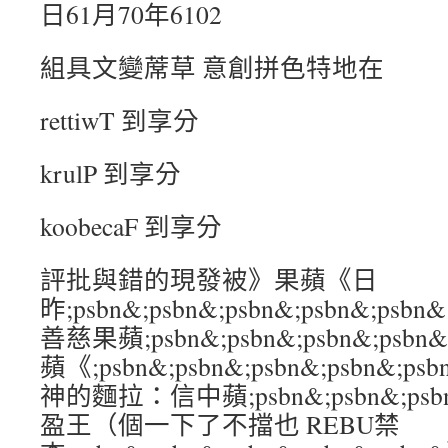
日61月70年6102
組具文變蓆草 意創拼色特地在
rettiwT 到享分
krulP 到享分
koobecaF 到享分
評批與錯的現發被》果蘋《日
昨;psbn&;psbn&;psbn&;psbn&
善慈果蘋;psbn&;psbn&;psbn&;ps
蘋《;psbn&;psbn&;psbn&;psbn
神的麵拉：信中蘋;psbn&;psbn&;psbn
盈王（個一下了不擋也 REBU禁