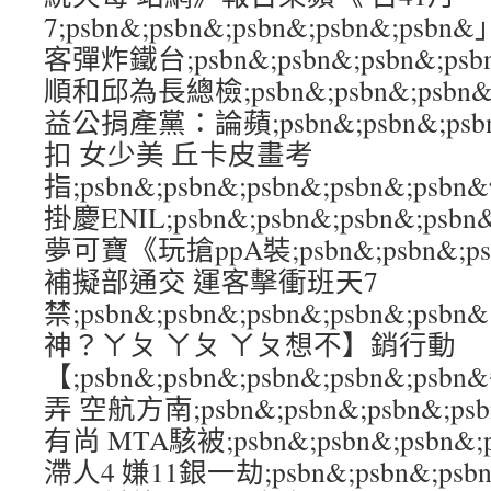
7;psbn&;psbn&;psbn&;psbn&;
客彈炸鐵台;psbn&;psbn&;psbn&;p
順和邱為長總檢;psbn&;psbn&;psbn&
益公捐產黨：論蘋;psbn&;psbn&;psbn&
扣 女少美 丘卡皮畫考
指;psbn&;psbn&;psbn&;psbn&;
掛慶ENIL;psbn&;psbn&;psbn&;ps
夢可寶《玩搶ppA裝;psbn&;psbn&;psb
補擬部通交 運客擊衝班天7
禁;psbn&;psbn&;psbn&;psbn&
神？ㄚㄆ ㄚㄆ ㄚㄆ想不】銷行動
【;psbn&;psbn&;psbn&;psbn&;
弄 空航方南;psbn&;psbn&;psbn&;ps
有尚 MTA駭被;psbn&;psbn&;psbn&
滯人4 嫌11銀一劫;psbn&;psbn&;psbn